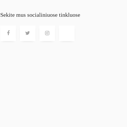
Sekite mus socialiniuose tinkluose