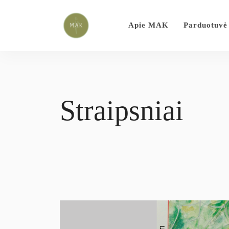
Apie MAK
Parduotuvė
Straipsniai