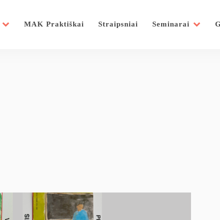
MAK Praktiškai
Straipsniai
Seminarai
G