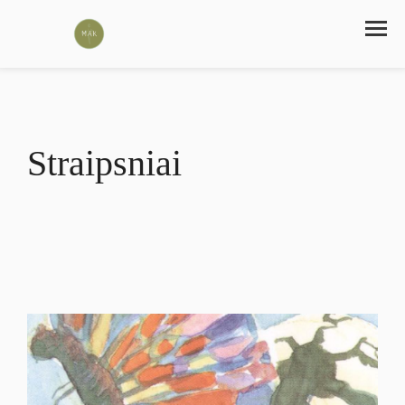
Straipsniai