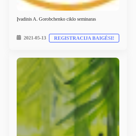
Įvadinis A. Gorobchenko ciklo seminaras
2021-05-13
REGISTRACIJA BAIGĖSI!