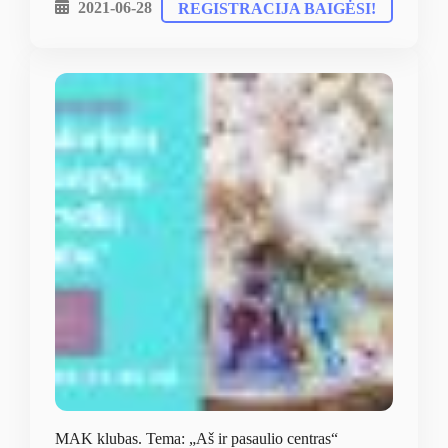
2021-06-28
REGISTRACIJA BAIGĖSI!
MAK klubas. Tema: „Aš ir pasaulio centras“