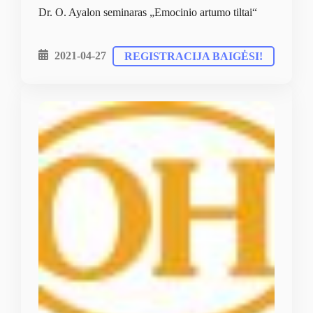
Dr. O. Ayalon seminaras „Emocinio artumo tiltai“
2021-04-27
REGISTRACIJA BAIGĖSI!