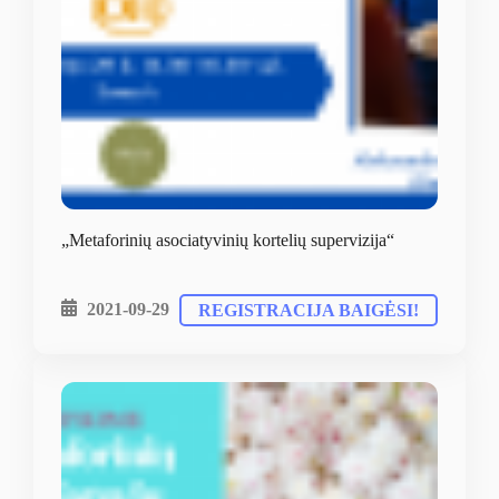
„Metaforinių asociatyvinių kortelių supervizija“
2021-09-29
REGISTRACIJA BAIGĖSI!