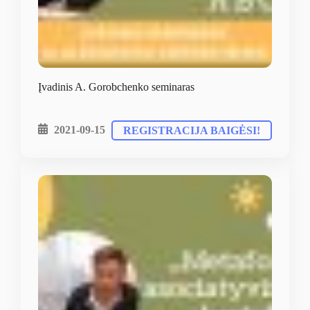
Įvadinis A. Gorobchenko seminaras
2021-09-15
REGISTRACIJA BAIGĖSI!