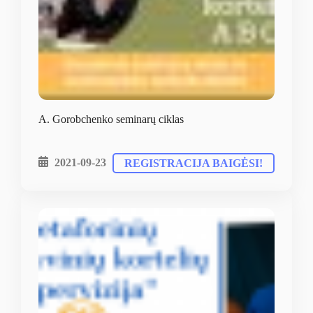
A. Gorobchenko seminarų ciklas
2021-09-23
REGISTRACIJA BAIGĖSI!