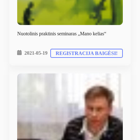
Nuotolinis praktinis seminaras „Mano kelias“
2021-05-19
REGISTRACIJA BAIGĖSI!