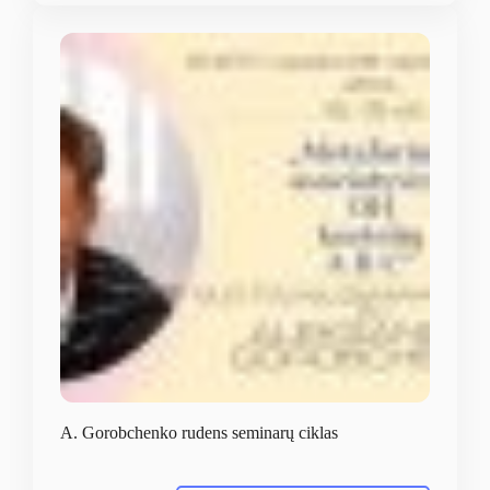
A. Gorobchenko rudens seminarų ciklas