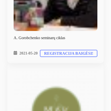
A. Gorobchenko seminarų ciklas
2021-05-20
REGISTRACIJA BAIGĖSI!