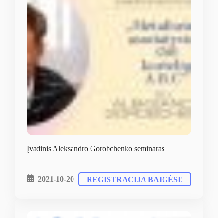
Įvadinis Aleksandro Gorobchenko seminaras
2021-10-20
REGISTRACIJA BAIGĖSI!