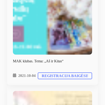
MAK klubas. Tema: „Aš ir Kitas“
2021-10-04
REGISTRACIJA BAIGĖSI!