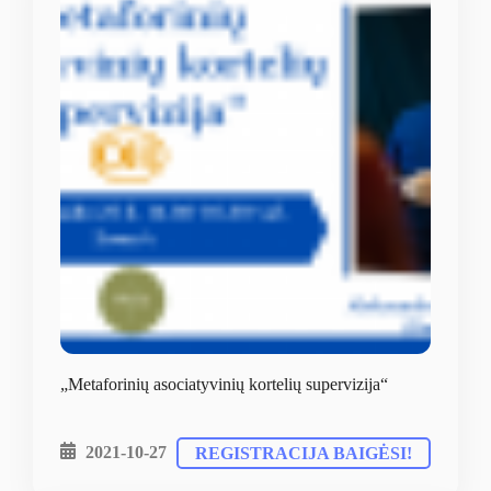
„Metaforinių asociatyvinių kortelių supervizija“
2021-10-27
REGISTRACIJA BAIGĖSI!