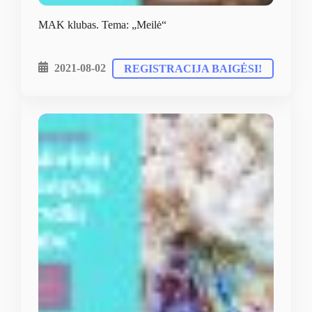
MAK klubas. Tema: „Meilė“
2021-08-02
REGISTRACIJA BAIGĖSI!