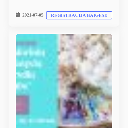
2021-07-05
REGISTRACIJA BAIGĖSI!