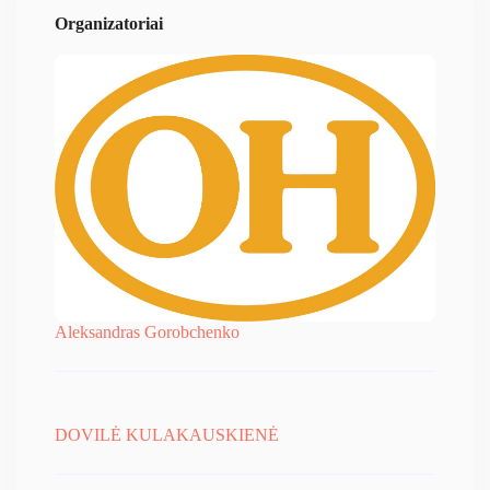
Organizatoriai
Aleksandras Gorobchenko
DOVILĖ KULAKAUSKIENĖ