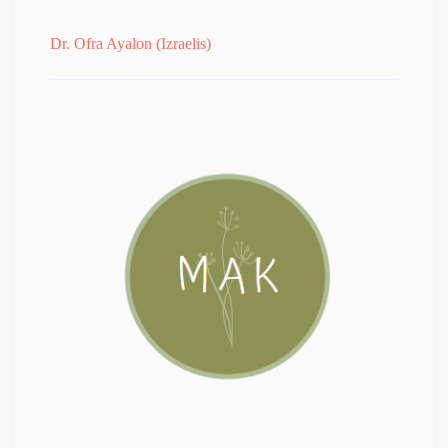
Dr. Ofra Ayalon (Izraelis)