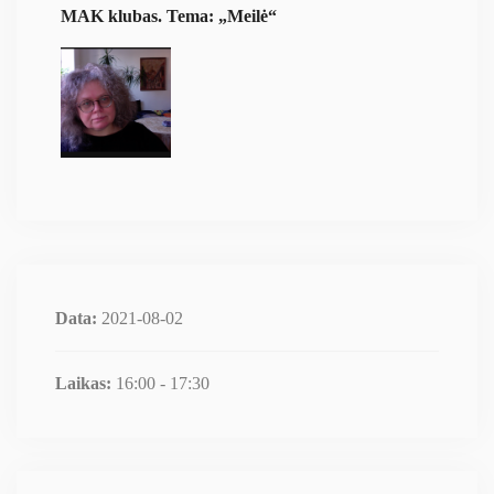
MAK klubas. Tema: „Meilė“
Data:
2021-08-02
Laikas:
16:00 - 17:30