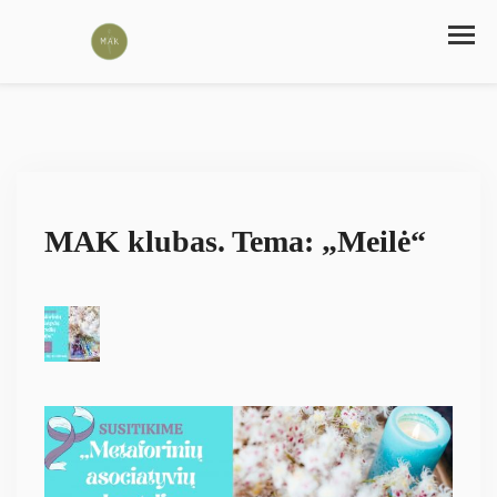
MAK klubas. Tema: „Meilė“