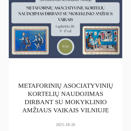
METAFORINIŲ ASOCIATYVINIŲ
KORTELIŲ NAUDOJIMAS
DIRBANT SU MOKYKLINIO
AMŽIAUS VAIKAIS VILNIUJE
2025-10-26