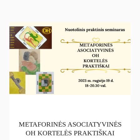
METAFORINĖS ASOCIATYVINĖS
OH KORTELĖS PRAKTIŠKAI