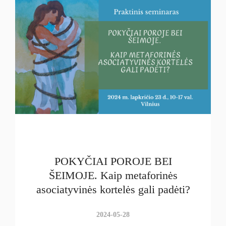
POKYČIAI POROJE BEI
ŠEIMOJE. Kaip metaforinės
asociatyvinės kortelės gali padėti?
2024-05-28