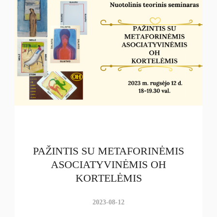
PAŽINTIS SU METAFORINĖMIS
ASOCIATYVINĖMIS OH
KORTELĖMIS
2023-08-12