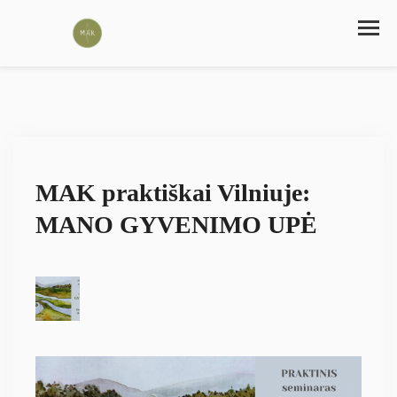
MAK praktiškai Vilniuje:
MANO GYVENIMO UPĖ