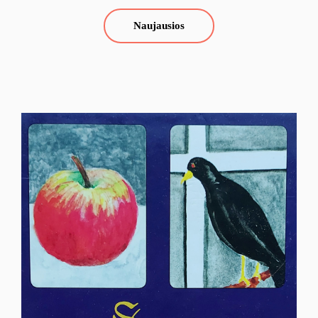
Naujausios