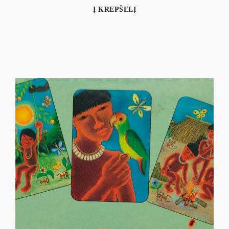
Į KREPŠELĮ