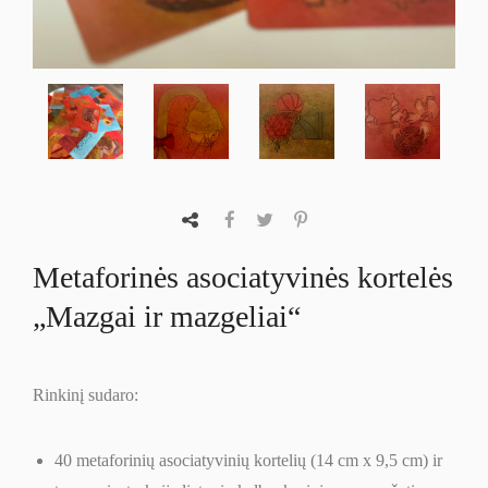
Metaforinės asociatyvinės kortelės
„Mazgai ir mazgeliai“
Rinkinį sudaro:
40 metaforinių asociatyvinių kortelių (14 cm x 9,5 cm) ir