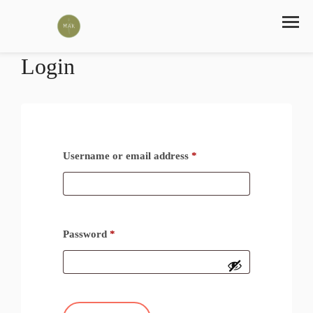
Login
Username or email address
*
Password
*