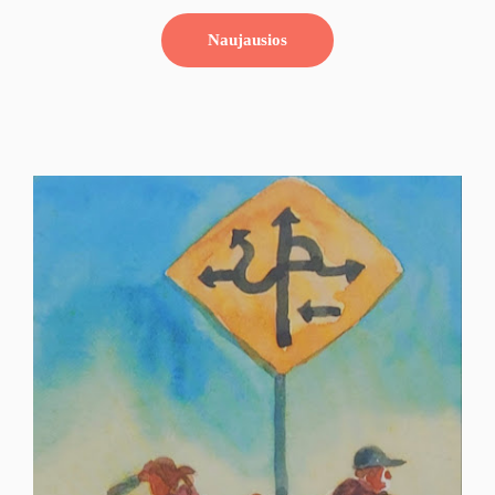
Naujausios