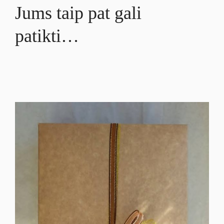
Jums taip pat gali
patikti…