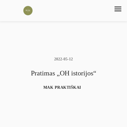
2022-05-12
Pratimas „OH istorijos“
MAK PRAKTIŠKAI