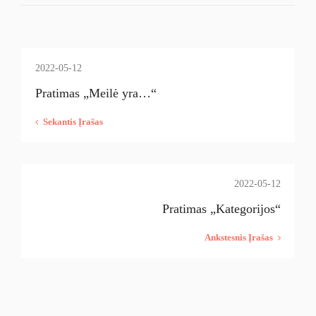
2022-05-12
Pratimas „Meilė yra…“
Sekantis Įrašas
2022-05-12
Pratimas „Kategorijos“
Ankstesnis Įrašas