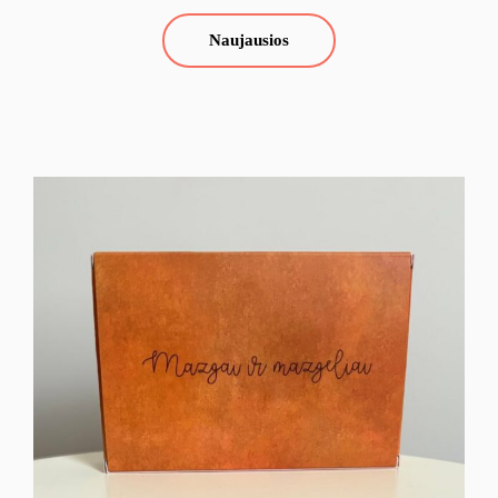
Naujausios