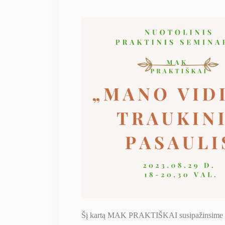
Šį kartą MAK PRAKTIŠKAI susipažinsime 