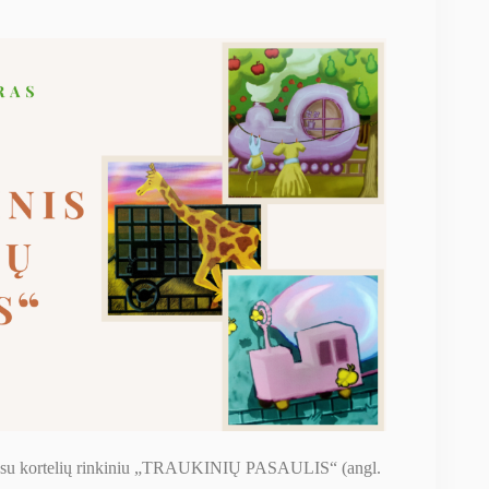
su kortelių rinkiniu „TRAUKINIŲ PASAULIS“ (angl.