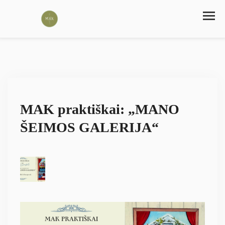
MAK praktiškai: „MANO
ŠEIMOS GALERIJA“