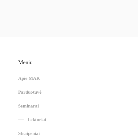
Meniu
Apie MAK
Parduotuvė
Seminarai
Lektoriai
Straipsniai