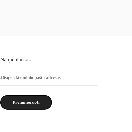
Naujienlaiškis