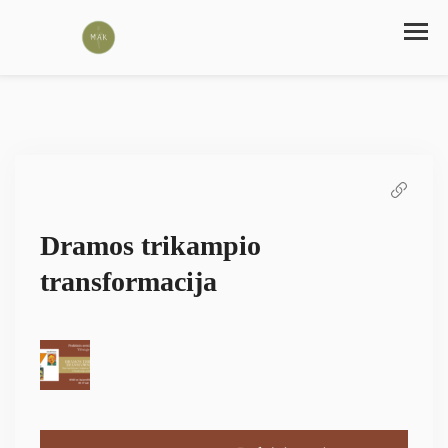
Dramos trikampio
transformacija