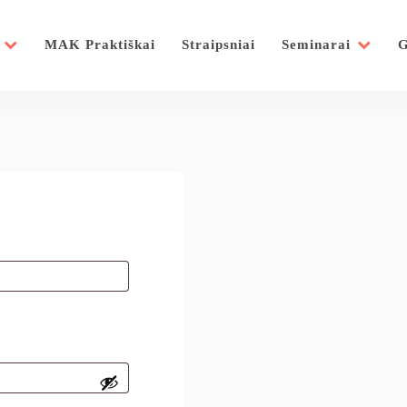
MAK Praktiškai
Straipsniai
Seminarai
G