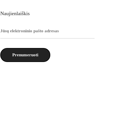
Naujienlaiškis