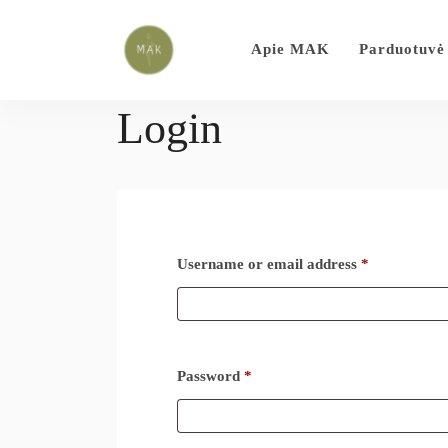
Apie MAK
Parduotuvė
Login
Username or email address
*
Password
*