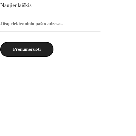
Naujienlaiškis