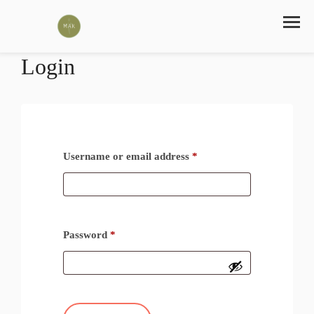
Login
Username or email address
*
Password
*