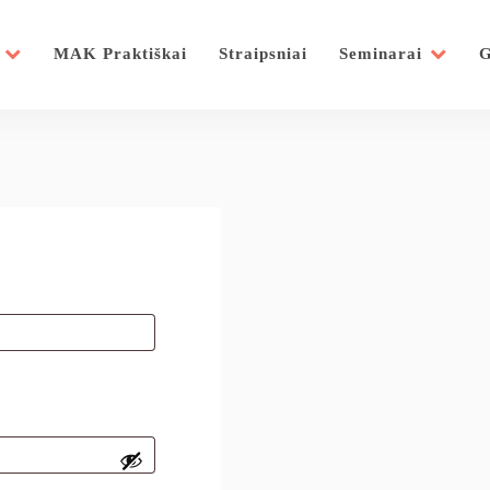
MAK Praktiškai
Straipsniai
Seminarai
G