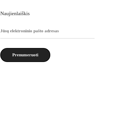
Naujienlaiškis