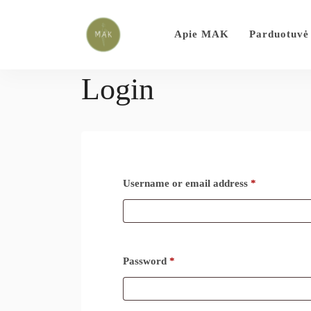
Apie MAK
Parduotuvė
Login
Username or email address
*
Password
*