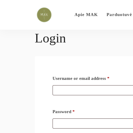
Apie MAK
Parduotuvė
Login
Username or email address
*
Password
*