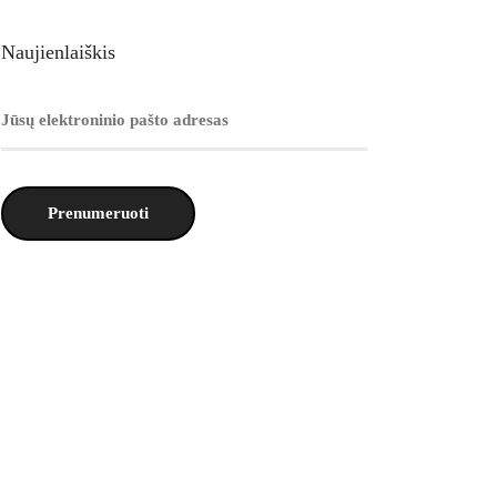
Naujienlaiškis