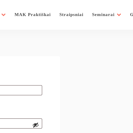
MAK Praktiškai
Straipsniai
Seminarai
G