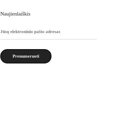
Naujienlaiškis