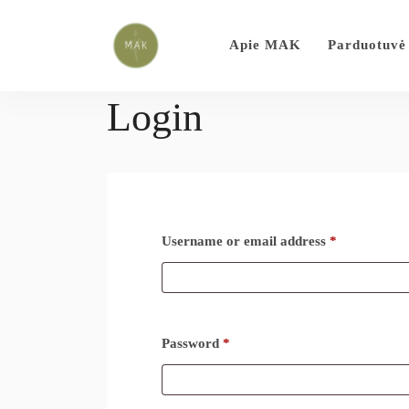
Apie MAK
Parduotuvė
Login
Username or email address
*
Password
*