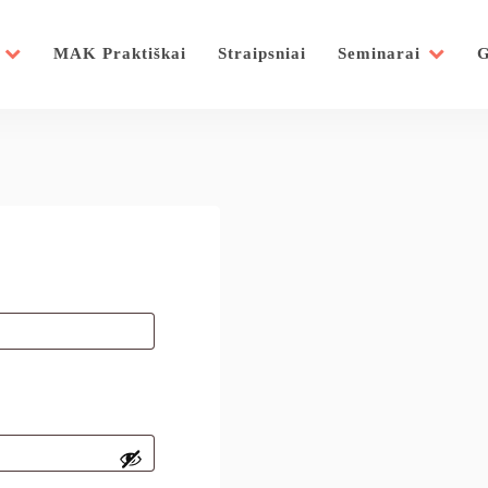
MAK Praktiškai
Straipsniai
Seminarai
G