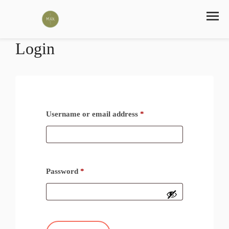
Login
Username or email address
*
Password
*